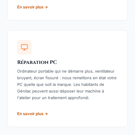
En savoir plus →
Réparation PC
Ordinateur portable qui ne démarre plus, ventilateur
bruyant, écran fissuré : nous remettons en état votre
PC quelle que soit la marque. Les habitants de
Génilac peuvent aussi déposer leur machine à
l'atelier pour un traitement approfondi.
En savoir plus →