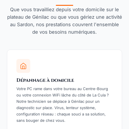
Que vous travailliez depuis votre domicile sur le
plateau de Génilac ou que vous gériez une activité
au Sardon, nos prestations couvrent l'ensemble
de vos besoins numériques.
Dépannage à domicile
Votre PC rame dans votre bureau au Centre-Bourg
ou votre connexion WiFi lâche du côté de La Cula ?
Notre technicien se déplace à Génilac pour un
diagnostic sur place. Virus, lenteur système,
configuration réseau : chaque souci a sa solution,
sans bouger de chez vous.