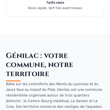
Tarifs clairs
Devis rapide, tarif fixé avant travaux
Génilac : votre
commune, notre
territoire
Bâtie sur les contreforts des Monts du Lyonnais et du
Jarez face au massif du Pilat, Génilac est une commune
résidentielle organisée autour de trois quartiers
distincts : le Centre-Bourg médiéval, Le Sardon et La
Cula. Son territoire conserve des vestiges de l’aqueduc