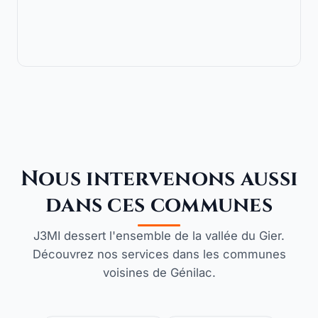
Nous intervenons aussi
dans ces communes
J3MI dessert l'ensemble de la vallée du Gier.
Découvrez nos services dans les communes
voisines de Génilac.