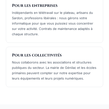
Pour les entreprises
Indépendants en télétravail sur le plateau, artisans du
Sardon, professions libérales : nous gérons votre
informatique pour que vous puissiez vous concentrer
sur votre activité. Contrats de maintenance adaptés à
chaque structure.
Pour les collectivités
Nous collaborons avec les associations et structures
publiques du secteur. La mairie de Génilac et les écoles
primaires peuvent compter sur notre expertise pour
leurs équipements et leurs projets numériques.