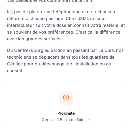
vos besoins et vos contraintes de terrain.
Ici, pas de plateforme téléphonique ni de technicien
différent à chaque passage. Chez J3MI, un seul
interlocuteur suit votre dossier, connaît votre matériel et
se souvient de vos préférences. C'est ça, la différence
avec les grandes surfaces.
Du Centre-Bourg au Sardon en passant par La Cula, nos
techniciens se déplacent dans tous les quartiers de
Génilac pour du dépannage, de l'installation ou du
conseil.
Proximité
Génilac à 8 min de l'atelier