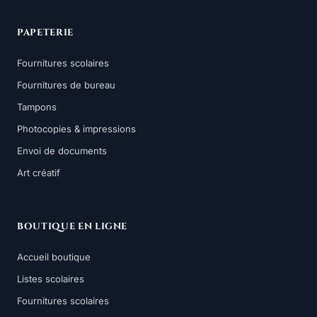
PAPETERIE
Fournitures scolaires
Fournitures de bureau
Tampons
Photocopies & impressions
Envoi de documents
Art créatif
BOUTIQUE EN LIGNE
Accueil boutique
Listes scolaires
Fournitures scolaires