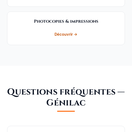
Photocopies & impressions
Découvrir →
Questions fréquentes —
Génilac