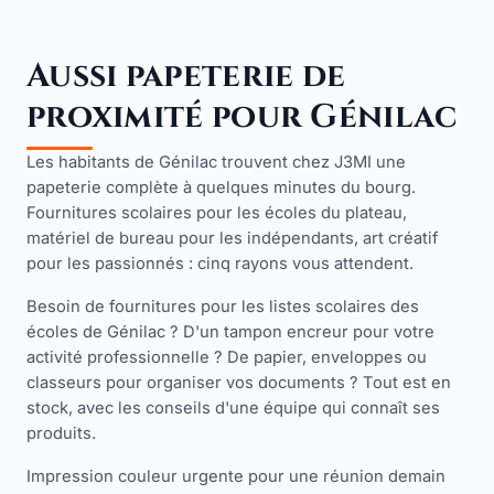
Aussi papeterie de
proximité pour Génilac
Les habitants de Génilac trouvent chez J3MI une
papeterie complète à quelques minutes du bourg.
Fournitures scolaires pour les écoles du plateau,
matériel de bureau pour les indépendants, art créatif
pour les passionnés : cinq rayons vous attendent.
Besoin de fournitures pour les listes scolaires des
écoles de Génilac ? D'un tampon encreur pour votre
activité professionnelle ? De papier, enveloppes ou
classeurs pour organiser vos documents ? Tout est en
stock, avec les conseils d'une équipe qui connaît ses
produits.
Impression couleur urgente pour une réunion demain