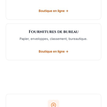
Boutique en ligne →
Fournitures de bureau
Papier, enveloppes, classement, bureautique.
Boutique en ligne →