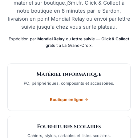
matériel sur boutique.j3mi.fr. Click & Collect à
notre boutique en 8 minutes par le Sardon,
livraison en point Mondial Relay ou envoi par lettre
suivie jusqu'à chez vous sur le plateau.
Expédition par
Mondial Relay
ou
lettre suivie
—
Click & Collect
gratuit à La Grand-Croix.
Matériel informatique
PC, périphériques, composants et accessoires.
Boutique en ligne →
Fournitures scolaires
Cahiers, stylos, cartables et listes scolaires.