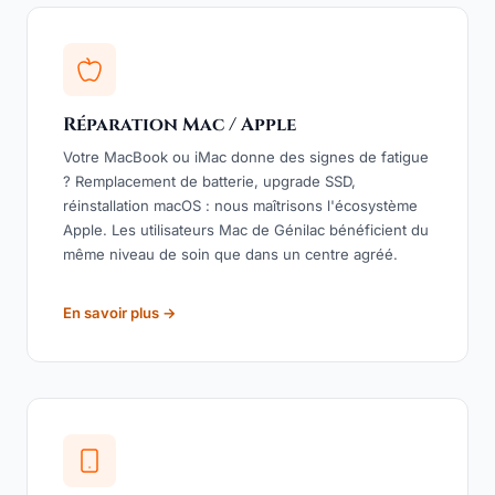
Réparation Mac / Apple
Votre MacBook ou iMac donne des signes de fatigue
? Remplacement de batterie, upgrade SSD,
réinstallation macOS : nous maîtrisons l'écosystème
Apple. Les utilisateurs Mac de Génilac bénéficient du
même niveau de soin que dans un centre agréé.
En savoir plus →