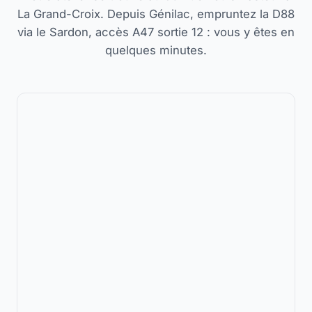
La Grand-Croix. Depuis Génilac, empruntez la D88
via le Sardon, accès A47 sortie 12 : vous y êtes en
quelques minutes.