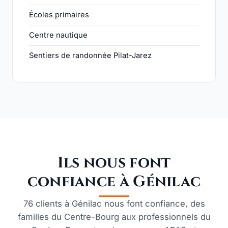
Écoles primaires
Centre nautique
Sentiers de randonnée Pilat-Jarez
Ils nous font
confiance à Génilac
76 clients à Génilac nous font confiance, des
familles du Centre-Bourg aux professionnels du