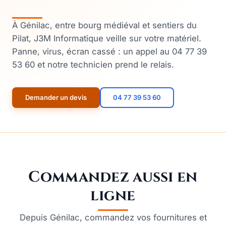
À Génilac, entre bourg médiéval et sentiers du
Pilat, J3M Informatique veille sur votre matériel.
Panne, virus, écran cassé : un appel au 04 77 39
53 60 et notre technicien prend le relais.
Demander un devis
04 77 39 53 60
Commandez aussi en
ligne
Depuis Génilac, commandez vos fournitures et