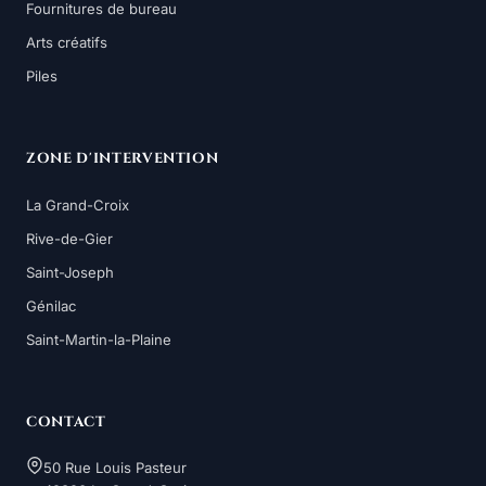
Fournitures de bureau
Arts créatifs
Piles
ZONE D'INTERVENTION
La Grand-Croix
Rive-de-Gier
Saint-Joseph
Génilac
Saint-Martin-la-Plaine
CONTACT
50 Rue Louis Pasteur