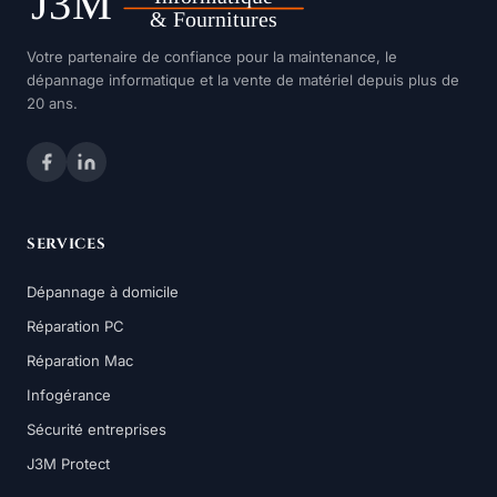
Votre partenaire de confiance pour la maintenance, le
dépannage informatique et la vente de matériel depuis plus de
20 ans.
SERVICES
Dépannage à domicile
Réparation PC
Réparation Mac
Infogérance
Sécurité entreprises
J3M Protect