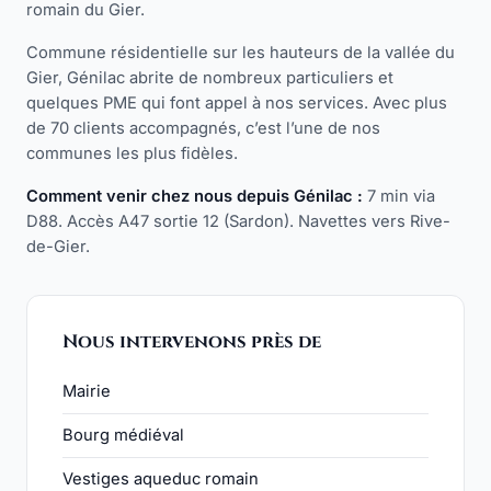
romain du Gier.
Commune résidentielle sur les hauteurs de la vallée du
Gier, Génilac abrite de nombreux particuliers et
quelques PME qui font appel à nos services. Avec plus
de 70 clients accompagnés, c’est l’une de nos
communes les plus fidèles.
Comment venir chez nous depuis Génilac :
7 min via
D88. Accès A47 sortie 12 (Sardon). Navettes vers Rive-
de-Gier.
Nous intervenons près de
Mairie
Bourg médiéval
Vestiges aqueduc romain