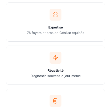
Expertise
76 foyers et pros de Génilac équipés
Réactivité
Diagnostic souvent le jour même