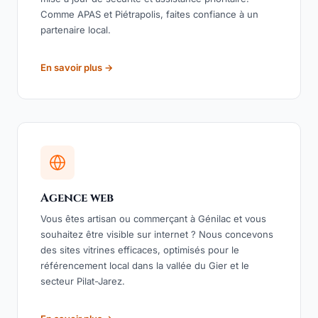
Comme APAS et Piétrapolis, faites confiance à un
partenaire local.
En savoir plus →
Agence web
Vous êtes artisan ou commerçant à Génilac et vous
souhaitez être visible sur internet ? Nous concevons
des sites vitrines efficaces, optimisés pour le
référencement local dans la vallée du Gier et le
secteur Pilat-Jarez.