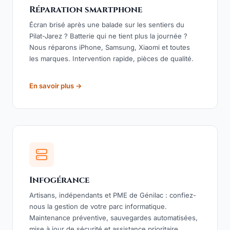
Réparation smartphone
Écran brisé après une balade sur les sentiers du
Pilat-Jarez ? Batterie qui ne tient plus la journée ?
Nous réparons iPhone, Samsung, Xiaomi et toutes
les marques. Intervention rapide, pièces de qualité.
En savoir plus →
Infogérance
Artisans, indépendants et PME de Génilac : confiez-
nous la gestion de votre parc informatique.
Maintenance préventive, sauvegardes automatisées,
mise à jour de sécurité et assistance prioritaire.