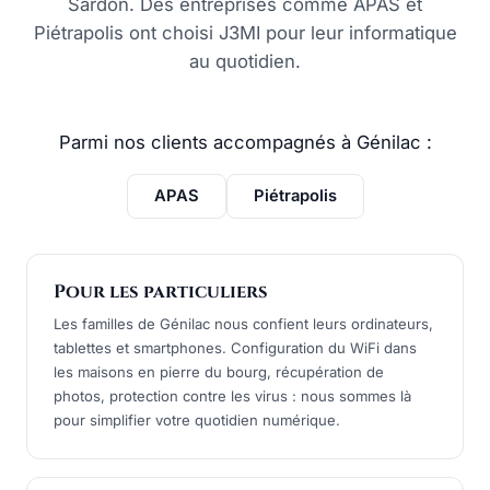
Sardon. Des entreprises comme APAS et
Piétrapolis ont choisi J3MI pour leur informatique
au quotidien.
Parmi nos clients accompagnés à Génilac :
APAS
Piétrapolis
Pour les particuliers
Les familles de Génilac nous confient leurs ordinateurs,
tablettes et smartphones. Configuration du WiFi dans
les maisons en pierre du bourg, récupération de
photos, protection contre les virus : nous sommes là
pour simplifier votre quotidien numérique.