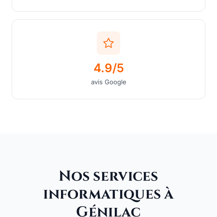
4.9/5
avis Google
Nos services
informatiques à
Génilac