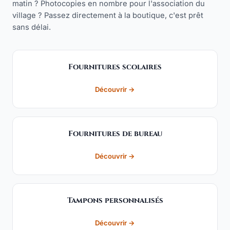
matin ? Photocopies en nombre pour l'association du
village ? Passez directement à la boutique, c'est prêt
sans délai.
Fournitures scolaires
Découvrir →
Fournitures de bureau
Découvrir →
Tampons personnalisés
Découvrir →