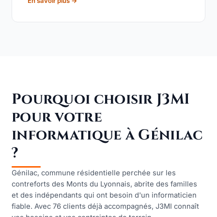
En savoir plus →
Pourquoi choisir J3MI
pour votre
informatique à Génilac
?
Génilac, commune résidentielle perchée sur les
contreforts des Monts du Lyonnais, abrite des familles
et des indépendants qui ont besoin d'un informaticien
fiable. Avec 76 clients déjà accompagnés, J3MI connaît