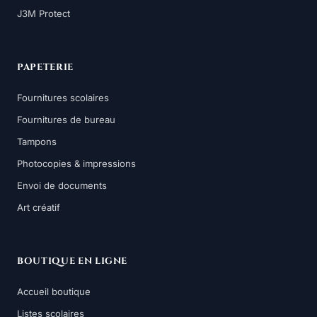
J3M Protect
PAPETERIE
Fournitures scolaires
Fournitures de bureau
Tampons
Photocopies & impressions
Envoi de documents
Art créatif
BOUTIQUE EN LIGNE
Accueil boutique
Listes scolaires