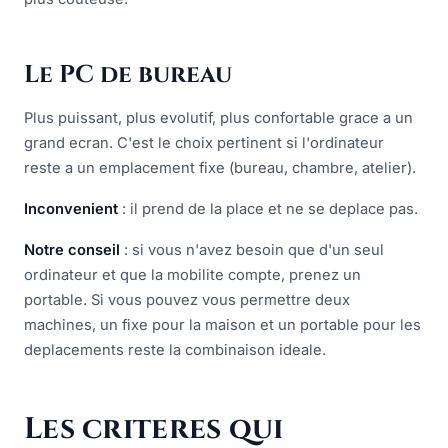
Le PC de bureau
Plus puissant, plus evolutif, plus confortable grace a un
grand ecran. C'est le choix pertinent si l'ordinateur
reste a un emplacement fixe (bureau, chambre, atelier).
Inconvenient
: il prend de la place et ne se deplace pas.
Notre conseil
: si vous n'avez besoin que d'un seul
ordinateur et que la mobilite compte, prenez un
portable. Si vous pouvez vous permettre deux
machines, un fixe pour la maison et un portable pour les
deplacements reste la combinaison ideale.
Les criteres qui