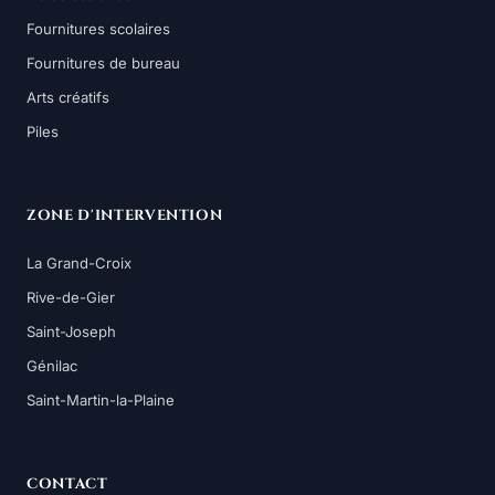
Fournitures scolaires
Fournitures de bureau
Arts créatifs
Piles
ZONE D'INTERVENTION
La Grand-Croix
Rive-de-Gier
Saint-Joseph
Génilac
Saint-Martin-la-Plaine
CONTACT