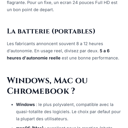
flagrante. Pour un fixe, un ecran 24 pouces Full HD est
un bon point de depart.
La batterie (portables)
Les fabricants annoncent souvent 8 a 12 heures
d'autonomie. En usage reel, divisez par deux.
5 a 6
heures d'autonomie reelle
est une bonne performance.
Windows, Mac ou
Chromebook ?
Windows
: le plus polyvalent, compatible avec la
quasi-totalite des logiciels. Le choix par defaut pour
la plupart des utilisateurs.