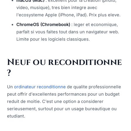
macOS (Mac)
: excellent pour la creation (photo,
video, musique), tres bien integre avec
l'ecosysteme Apple (iPhone, iPad). Prix plus eleve.
ChromeOS (Chromebook)
: leger et economique,
parfait si vous faites tout dans un navigateur web.
Limite pour les logiciels classiques.
Neuf ou reconditionne
?
Un
ordinateur reconditionne
de qualite professionnelle
peut offrir d'excellentes performances pour un budget
reduit de moitie. C'est une option a considerer
serieusement, surtout pour un usage bureautique ou
etudiant.