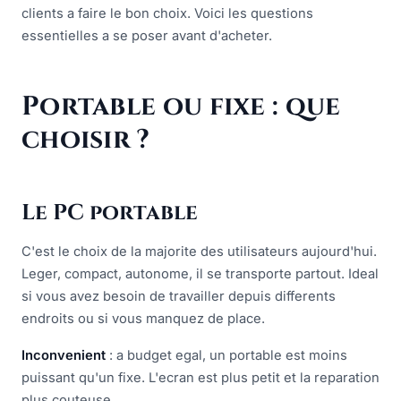
clients a faire le bon choix. Voici les questions
essentielles a se poser avant d'acheter.
Portable ou fixe : que
choisir ?
Le PC portable
C'est le choix de la majorite des utilisateurs aujourd'hui.
Leger, compact, autonome, il se transporte partout. Ideal
si vous avez besoin de travailler depuis differents
endroits ou si vous manquez de place.
Inconvenient
: a budget egal, un portable est moins
puissant qu'un fixe. L'ecran est plus petit et la reparation
plus couteuse.