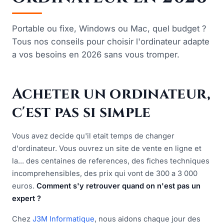
Portable ou fixe, Windows ou Mac, quel budget ?
Tous nos conseils pour choisir l'ordinateur adapte
a vos besoins en 2026 sans vous tromper.
Acheter un ordinateur,
c'est pas si simple
Vous avez decide qu'il etait temps de changer
d'ordinateur. Vous ouvrez un site de vente en ligne et
la... des centaines de references, des fiches techniques
incomprehensibles, des prix qui vont de 300 a 3 000
euros.
Comment s'y retrouver quand on n'est pas un
expert ?
Chez
J3M Informatique
, nous aidons chaque jour des