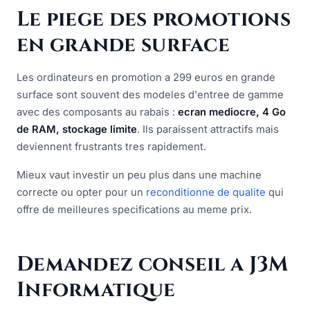
Le piege des promotions
en grande surface
Les ordinateurs en promotion a 299 euros en grande
surface sont souvent des modeles d'entree de gamme
avec des composants au rabais :
ecran mediocre, 4 Go
de RAM, stockage limite
. Ils paraissent attractifs mais
deviennent frustrants tres rapidement.
Mieux vaut investir un peu plus dans une machine
correcte ou opter pour un
reconditionne de qualite
qui
offre de meilleures specifications au meme prix.
Demandez conseil a J3M
Informatique