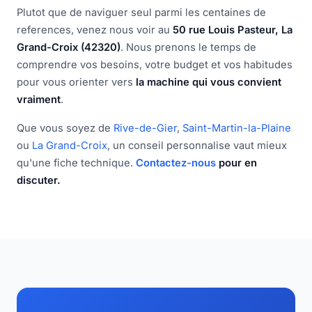
Plutot que de naviguer seul parmi les centaines de
references, venez nous voir au
50 rue Louis Pasteur, La
Grand-Croix (42320)
. Nous prenons le temps de
comprendre vos besoins, votre budget et vos habitudes
pour vous orienter vers
la machine qui vous convient
vraiment
.
Que vous soyez de
Rive-de-Gier
,
Saint-Martin-la-Plaine
ou
La Grand-Croix
, un conseil personnalise vaut mieux
qu'une fiche technique.
Contactez-nous
pour en
discuter.