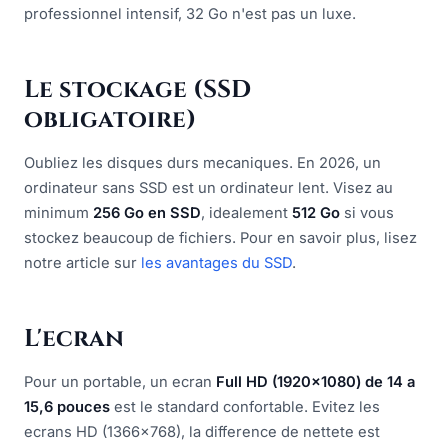
professionnel intensif, 32 Go n'est pas un luxe.
Le stockage (SSD
obligatoire)
Oubliez les disques durs mecaniques. En 2026, un
ordinateur sans SSD est un ordinateur lent. Visez au
minimum
256 Go en SSD
, idealement
512 Go
si vous
stockez beaucoup de fichiers. Pour en savoir plus, lisez
notre article sur
les avantages du SSD
.
L'ecran
Pour un portable, un ecran
Full HD (1920x1080) de 14 a
15,6 pouces
est le standard confortable. Evitez les
ecrans HD (1366x768), la difference de nettete est