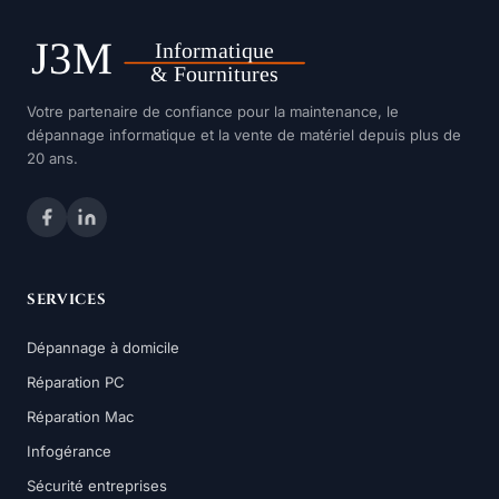
Votre partenaire de confiance pour la maintenance, le
dépannage informatique et la vente de matériel depuis plus de
20 ans.
SERVICES
Dépannage à domicile
Réparation PC
Réparation Mac
Infogérance
Sécurité entreprises