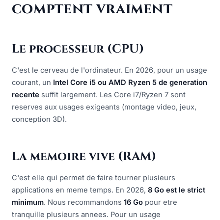
comptent vraiment
Le processeur (CPU)
C'est le cerveau de l'ordinateur. En 2026, pour un usage
courant, un
Intel Core i5 ou AMD Ryzen 5 de generation
recente
suffit largement. Les Core i7/Ryzen 7 sont
reserves aux usages exigeants (montage video, jeux,
conception 3D).
La memoire vive (RAM)
C'est elle qui permet de faire tourner plusieurs
applications en meme temps. En 2026,
8 Go est le strict
minimum
. Nous recommandons
16 Go
pour etre
tranquille plusieurs annees. Pour un usage